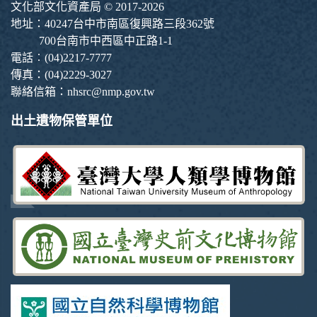
文化部文化資產局 © 2017-2026
地址：40247台中市南區復興路三段362號
700台南市中西區中正路1-1
電話︰(04)2217-7777
傳真：(04)2229-3027
聯絡信箱：nhsrc@nmp.gov.tw
出土遺物保管單位