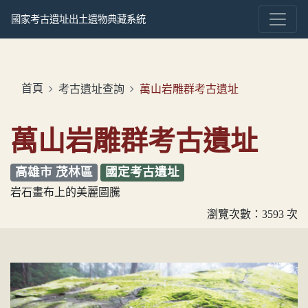
國家考古遺址出土遺物典藏系統
首頁
考古遺址查詢
萬山岩雕群考古遺址
萬山岩雕群考古遺址
高雄市 茂林區
國定考古遺址
岩石畫布上的美麗圖騰
瀏覽次數：3593 次