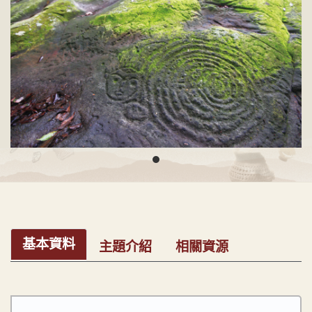
基本資料
主題介紹
相關資源