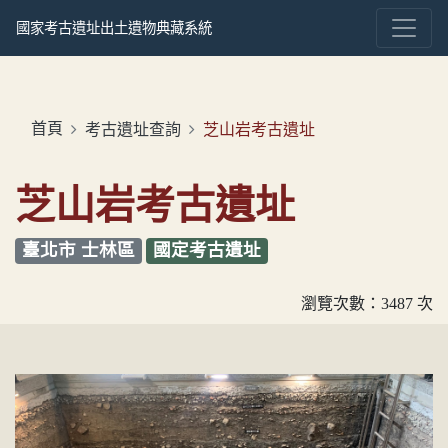
國家考古遺址出土遺物典藏系統
首頁
考古遺址查詢
芝山岩考古遺址
芝山岩考古遺址
臺北市 士林區
國定考古遺址
瀏覽次數：3487 次