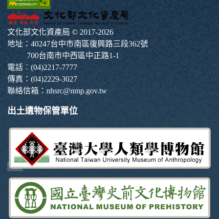
文化部文化資產局 © 2017-2026
地址：40247台中市南區復興路三段362號
700台南市中西區中正路1-1
電話︰(04)2217-7777
傳真：(04)2229-3027
聯絡信箱：nhsrc@nmp.gov.tw
出土遺物保管單位