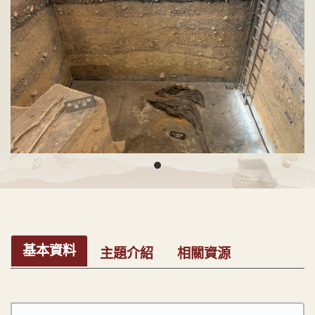
基本資料
主題介紹
相關資源