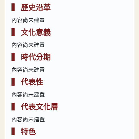
▍ 歷史沿革
內容尚未建置
▍ 文化意義
內容尚未建置
▍ 時代分期
內容尚未建置
▍ 代表性
內容尚未建置
▍ 代表文化層
內容尚未建置
▍ 特色