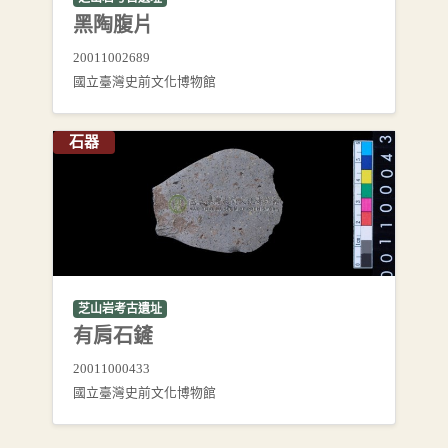
黑陶腹片
20011002689
國立臺灣史前文化博物館
石器
芝山岩考古遺址
有肩石鏟
20011000433
國立臺灣史前文化博物館